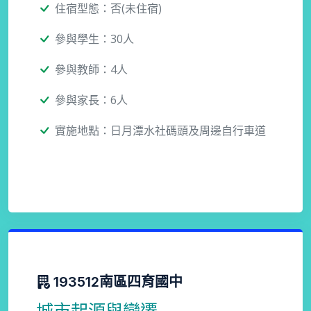
住宿型態：否(未住宿)
參與學生：30人
參與教師：4人
參與家長：6人
實施地點：日月潭水社碼頭及周邊自行車道
193512南區四育國中