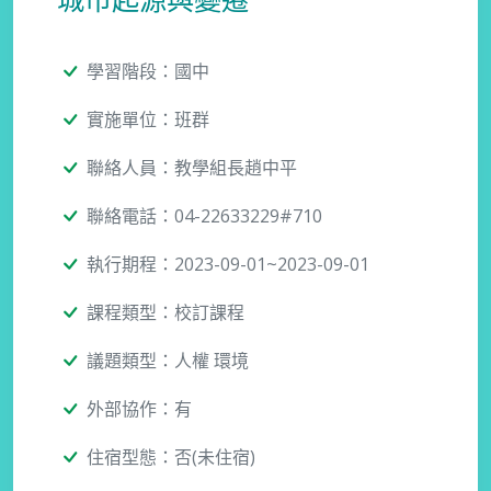
城市起源與變遷
學習階段：國中
實施單位：班群
聯絡人員：教學組長趙中平
聯絡電話：04-22633229#710
執行期程：2023-09-01~2023-09-01
課程類型：校訂課程
議題類型：人權 環境
外部協作：有
住宿型態：否(未住宿)