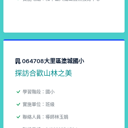
064708大里區塗城國小
探訪合歡山林之美
學習階段：國小
實施單位：班級
聯絡人員：導師林玉娟