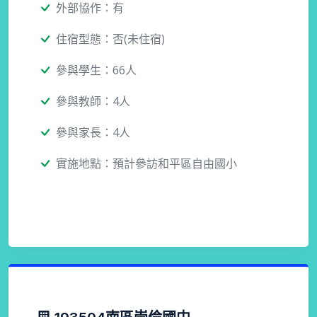
外部協作：有
住宿型態：否(未住宿)
參與學生：66人
參與教師：4人
參與家長：4人
實施地點：預計參訪和平區自由國小