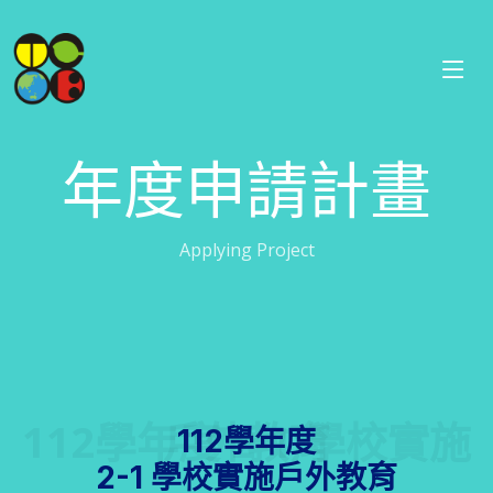
年度申請計畫
Applying Project
112學年度 2-1 學校實施戶外教育
112學年度
2-1 學校實施戶外教育