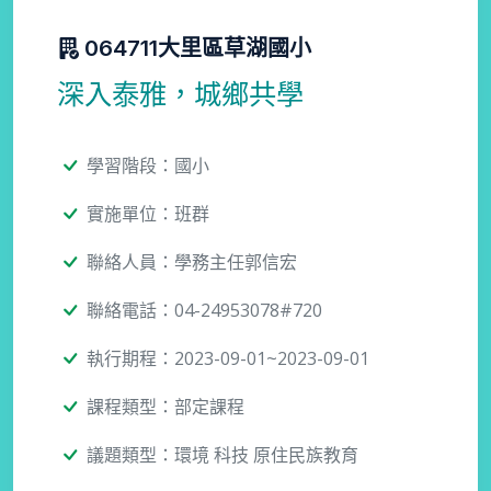
064711大里區草湖國小
深入泰雅，城鄉共學
學習階段：國小
實施單位：班群
聯絡人員：學務主任郭信宏
聯絡電話：04-24953078#720
執行期程：2023-09-01~2023-09-01
課程類型：部定課程
議題類型：環境 科技 原住民族教育