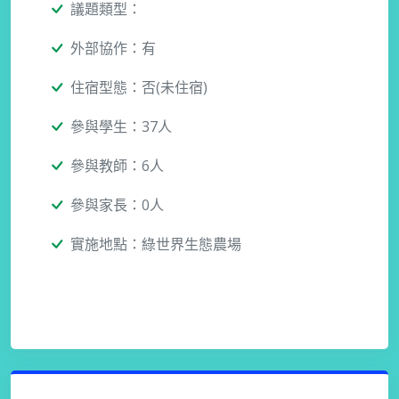
議題類型：
外部協作：有
住宿型態：否(未住宿)
參與學生：37人
參與教師：6人
參與家長：0人
實施地點：綠世界生態農場