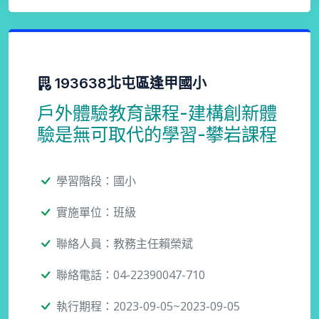
193638北屯區逢甲國小
戶外體驗教育課程-建構創新體
驗是無可取代的學習-攀岩課程
學習階段：國小
實施單位：班級
聯絡人員：教務主任賴榮斌
聯絡電話：04-22390047-710
執行期程：2023-09-05~2023-09-05