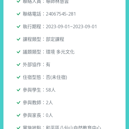
聯絡人員：導師林慧雲
聯絡電話：24067545-281
執行期程：2023-09-01~2023-09-01
課程類型：部定課程
議題類型：環境 多元文化
外部協作：有
住宿型態：否(未住宿)
參與學生：58人
參與教師：2人
參與家長：0人
實施地點：和平區八仙山自然教育中心