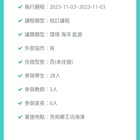
執行期程：2023-11-03~2023-11-03
課程類型：校訂課程
議題類型：環境 海洋 能源
外部協作：有
住宿型態：否(未住宿)
參與學生：28人
參與教師：3人
參與家長：0人
實施地點：芳苑鄉王功海濱