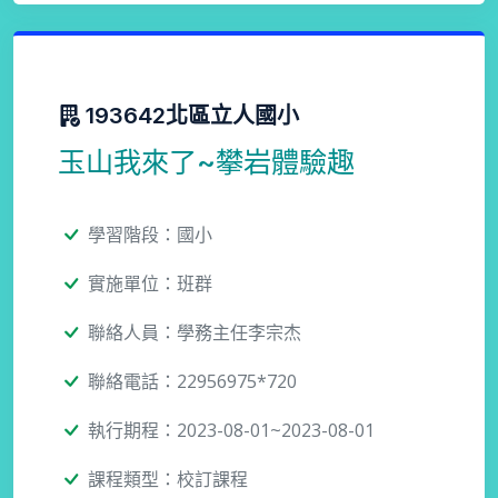
193642北區立人國小
玉山我來了~攀岩體驗趣
學習階段：國小
實施單位：班群
聯絡人員：學務主任李宗杰
聯絡電話：22956975*720
執行期程：2023-08-01~2023-08-01
課程類型：校訂課程