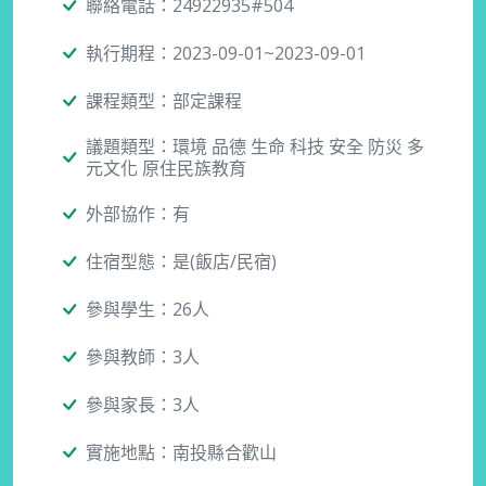
聯絡電話：24922935#504
執行期程：2023-09-01~2023-09-01
課程類型：部定課程
議題類型：環境 品德 生命 科技 安全 防災 多
元文化 原住民族教育
外部協作：有
住宿型態：是(飯店/民宿)
參與學生：26人
參與教師：3人
參與家長：3人
實施地點：南投縣合歡山