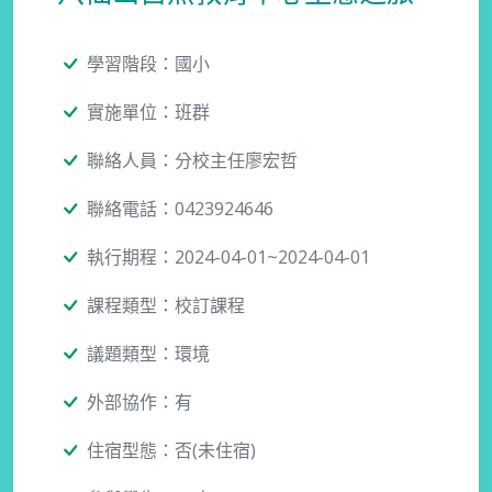
學習階段：國小
實施單位：班群
聯絡人員：分校主任廖宏哲
聯絡電話：0423924646
執行期程：2024-04-01~2024-04-01
課程類型：校訂課程
議題類型：環境
外部協作：有
住宿型態：否(未住宿)