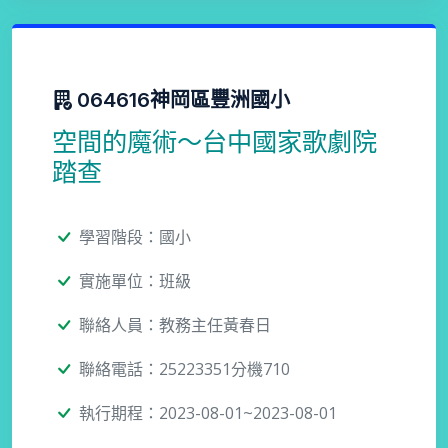
064616神岡區豐洲國小
空間的魔術～台中國家歌劇院
踏查
學習階段：國小
實施單位：班級
聯絡人員：教務主任黃春日
聯絡電話：25223351分機710
執行期程：2023-08-01~2023-08-01