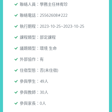
聯絡人員：學務主任林宥珍
聯絡電話：25562608#222
執行期程：2023-10-25~2023-10-25
課程類型：部定課程
議題類型：環境 生命
外部協作：有
住宿型態：否(未住宿)
參與學生：49人
參與教師：30人
參與家長：0人