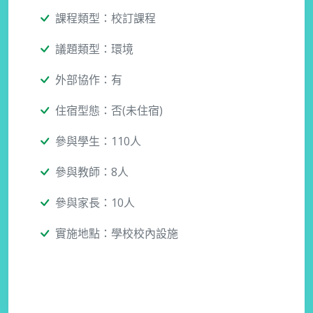
課程類型：校訂課程
議題類型：環境
外部協作：有
住宿型態：否(未住宿)
參與學生：110人
參與教師：8人
參與家長：10人
實施地點：學校校內設施