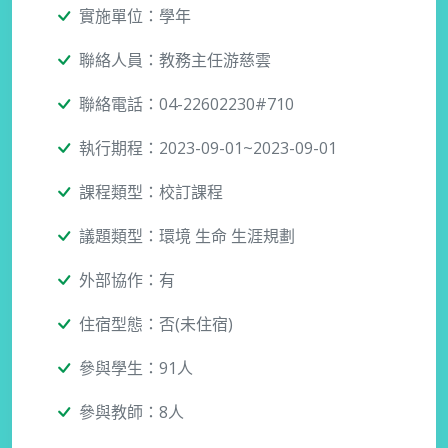
實施單位：學年
聯絡人員：教務主任游慈雲
聯絡電話：04-22602230#710
執行期程：2023-09-01~2023-09-01
課程類型：校訂課程
議題類型：環境 生命 生涯規劃
外部協作：有
住宿型態：否(未住宿)
參與學生：91人
參與教師：8人