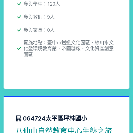
參與學生：120人
參與教師：9人
參與家長：0人
實施地點：臺中市鐵道文化園區、綠川水文
化暨環境教育館、帝國糖廠、文化資產創意
園區
064724太平區坪林國小
八仙山自然教育中心生態之旅