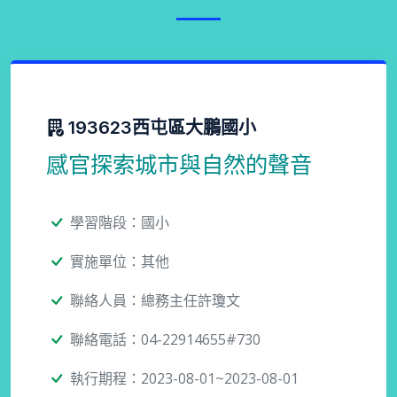
193623西屯區大鵬國小
感官探索城市與自然的聲音
學習階段：國小
實施單位：其他
聯絡人員：總務主任許瓊文
聯絡電話：04-22914655#730
執行期程：2023-08-01~2023-08-01