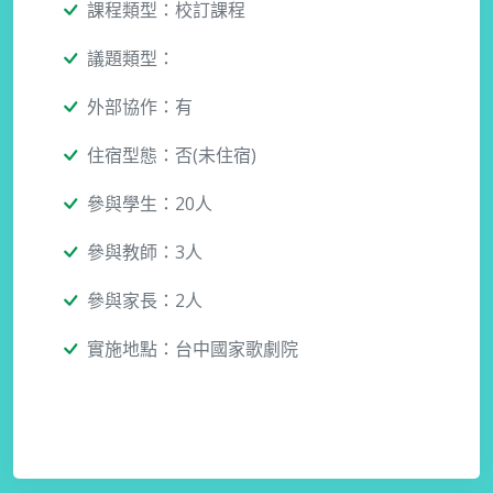
課程類型：校訂課程
議題類型：
外部協作：有
住宿型態：否(未住宿)
參與學生：20人
參與教師：3人
參與家長：2人
實施地點：台中國家歌劇院