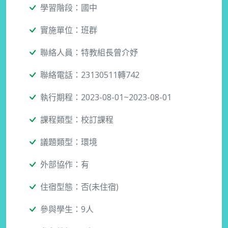
學習階段：國中
實施單位：班群
聯絡人員：特教組長曾介妤
聯絡電話：23130511轉742
執行期程：2023-08-01~2023-08-01
課程類型：校訂課程
議題類型：環境
外部協作：有
住宿型態：否(未住宿)
參與學生：9人