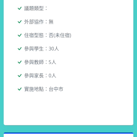
議題類型：
外部協作：無
住宿型態：否(未住宿)
參與學生：30人
參與教師：5人
參與家長：0人
實施地點：台中市