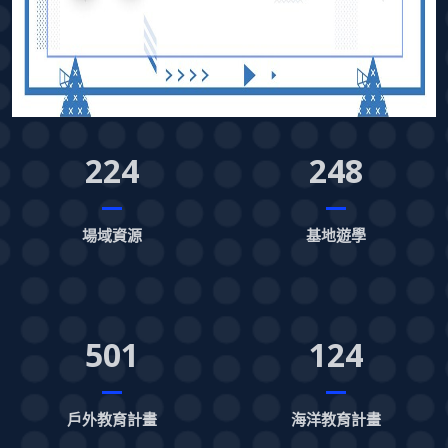
224
248
場域資源
基地遊學
501
124
戶外教育計畫
海洋教育計畫