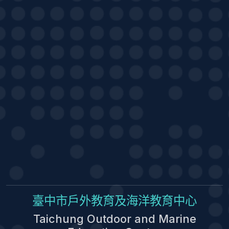
臺中市戶外教育及海洋教育中心
Taichung Outdoor and Marine