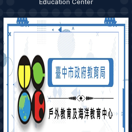
Education Center