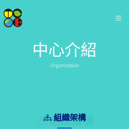
中心介紹
Organization
組織架構
組織架構