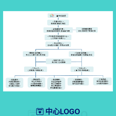
中心LOGO
中心LOGO