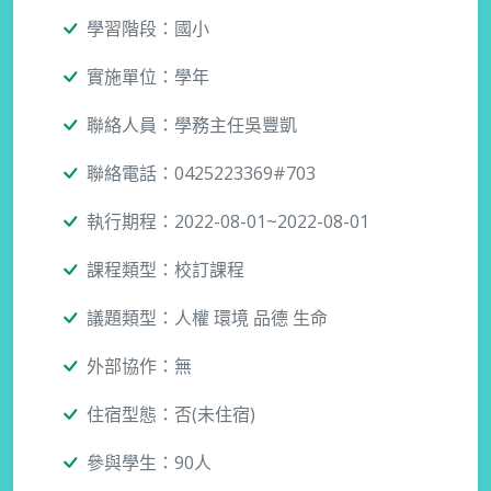
學習階段：國小
實施單位：學年
聯絡人員：學務主任吳豐凱
聯絡電話：0425223369#703
執行期程：2022-08-01~2022-08-01
課程類型：校訂課程
議題類型：人權 環境 品德 生命
外部協作：無
住宿型態：否(未住宿)
參與學生：90人