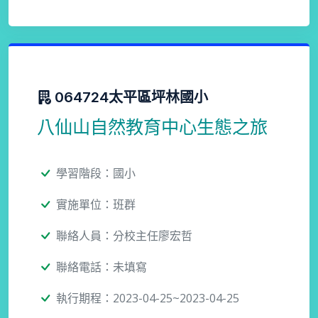
064724太平區坪林國小
八仙山自然教育中心生態之旅
學習階段：國小
實施單位：班群
聯絡人員：分校主任廖宏哲
聯絡電話：未填寫
執行期程：2023-04-25~2023-04-25