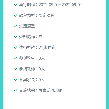
執行期程：2022-09-01~2022-09-01
課程類型：部定課程
議題類型：
外部協作：無
住宿型態：否(未住宿)
參與學生：0人
參與教師：0人
參與家長：0人
實施地點：屏東縣琉球鄉