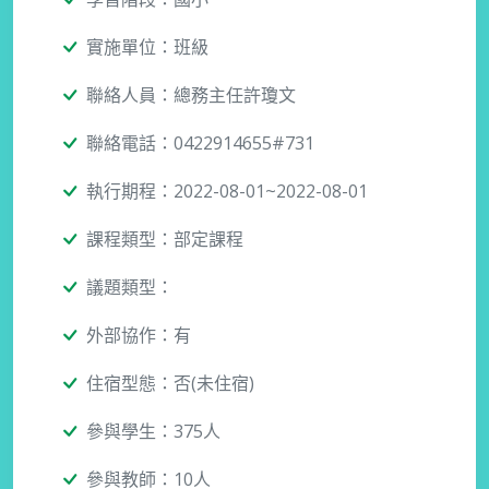
實施單位：班級
聯絡人員：總務主任許瓊文
聯絡電話：0422914655#731
執行期程：2022-08-01~2022-08-01
課程類型：部定課程
議題類型：
外部協作：有
住宿型態：否(未住宿)
參與學生：375人
參與教師：10人