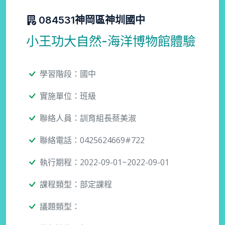
084531神岡區神圳國中
小王功大自然-海洋博物館體驗
學習階段：國中
實施單位：班級
聯絡人員：訓育組長蔡美淑
聯絡電話：0425624669#722
執行期程：2022-09-01~2022-09-01
課程類型：部定課程
議題類型：