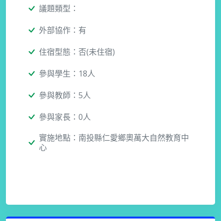
議題類型：
外部協作：有
住宿型態：否(未住宿)
參與學生：18人
參與教師：5人
參與家長：0人
實施地點：南投縣仁愛鄉奧萬大自然教育中
心