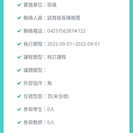
實施單位：班級
聯絡人員：訓育組長陳婉菁
聯絡電話：0423756287#722
執行期程：2022-09-01~2022-09-01
課程類型：校訂課程
議題類型：
外部協作：無
住宿型態：否(未住宿)
參與學生：0人
參與教師：0人