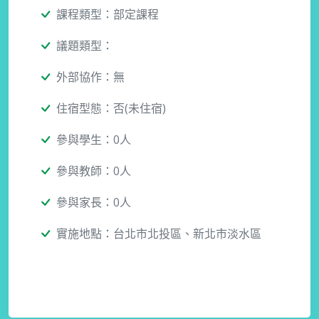
課程類型：部定課程
議題類型：
外部協作：無
住宿型態：否(未住宿)
參與學生：0人
參與教師：0人
參與家長：0人
實施地點：台北市北投區、新北市淡水區