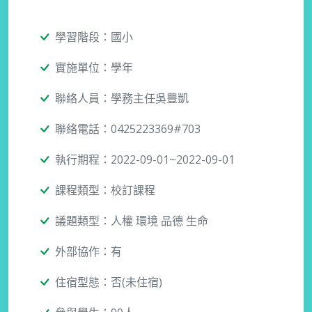
學習階段：國小
實施單位：學年
聯絡人員：學務主任吳豐凱
聯絡電話：0425223369#703
執行期程：2022-09-01~2022-09-01
課程類型：校訂課程
議題類型：人權 環境 品德 生命
外部協作：有
住宿型態：否(未住宿)