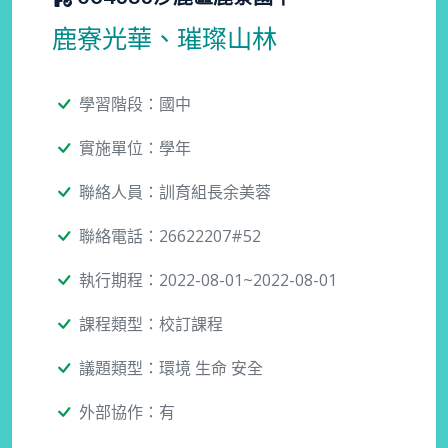
鹿寮光華、璀璨山林
學習階段：國中
實施單位：學年
聯絡人員：訓育組長余美蓉
聯絡電話：26622207#52
執行期程：2022-08-01~2022-08-01
課程類型：校訂課程
議題類型：環境 生命 安全
外部協作：有