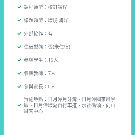
課程類型：校訂課程
議題類型：環境 海洋
外部協作：有
住宿型態：否(未住宿)
參與學生：15人
參與教師：7人
參與家長：0人
實施地點：日月潭月牙灣、日月潭國家風景
區、日月潭環湖自行車道、水社碼頭、向山
遊客中心