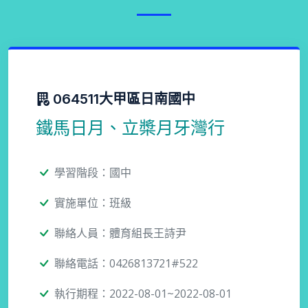
064511大甲區日南國中
鐵馬日月、立槳月牙灣行
學習階段：國中
實施單位：班級
聯絡人員：體育組長王詩尹
聯絡電話：0426813721#522
執行期程：2022-08-01~2022-08-01