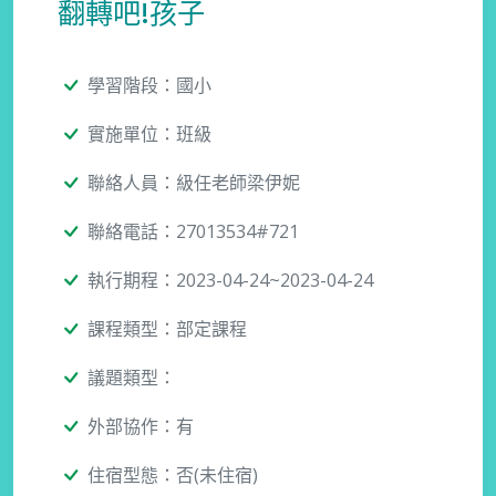
翻轉吧!孩子
學習階段：國小
實施單位：班級
聯絡人員：級任老師梁伊妮
聯絡電話：27013534#721
執行期程：2023-04-24~2023-04-24
課程類型：部定課程
議題類型：
外部協作：有
住宿型態：否(未住宿)