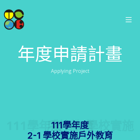
年度申請計畫
Applying Project
111學年度 2-1 學校實施戶外教育
111學年度
2-1 學校實施戶外教育