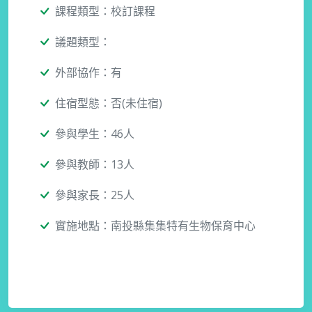
課程類型：校訂課程
議題類型：
外部協作：有
住宿型態：否(未住宿)
參與學生：46人
參與教師：13人
參與家長：25人
實施地點：南投縣集集特有生物保育中心