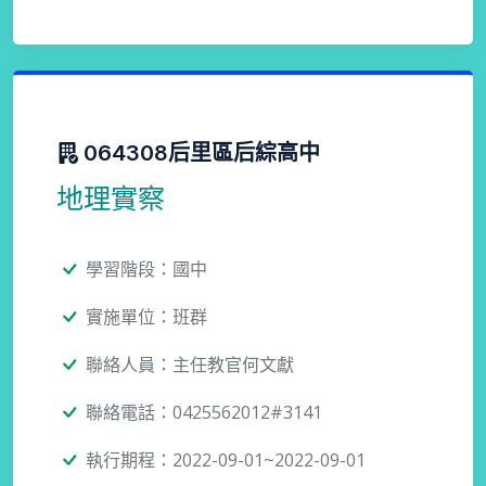
064308后里區后綜高中
地理實察
學習階段：國中
實施單位：班群
聯絡人員：主任教官何文獻
聯絡電話：0425562012#3141
執行期程：2022-09-01~2022-09-01