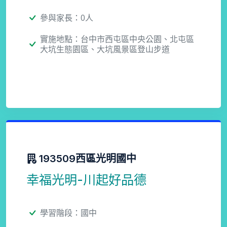
參與家長：0人
實施地點：台中市西屯區中央公園、北屯區
大坑生態園區、大坑風景區登山步道
193509西區光明國中
幸福光明-川起好品德
學習階段：國中