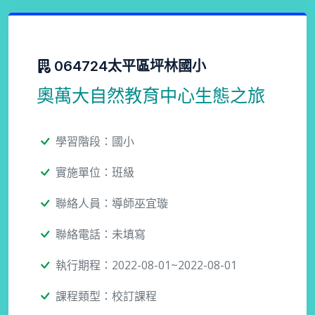
064724太平區坪林國小
奧萬大自然教育中心生態之旅
學習階段：國小
實施單位：班級
聯絡人員：導師巫宜璇
聯絡電話：未填寫
執行期程：2022-08-01~2022-08-01
課程類型：校訂課程