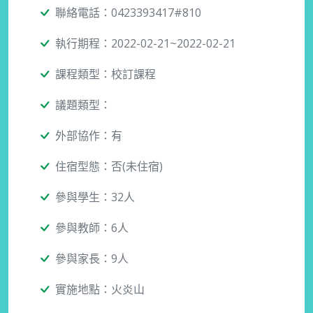
聯絡電話：0423393417#810
執行期程：2022-02-21~2022-02-21
課程類型：校訂課程
議題類型：
外部協作：有
住宿型態：否(未住宿)
參與學生：32人
參與教師：6人
參與家長：9人
實施地點：火炎山