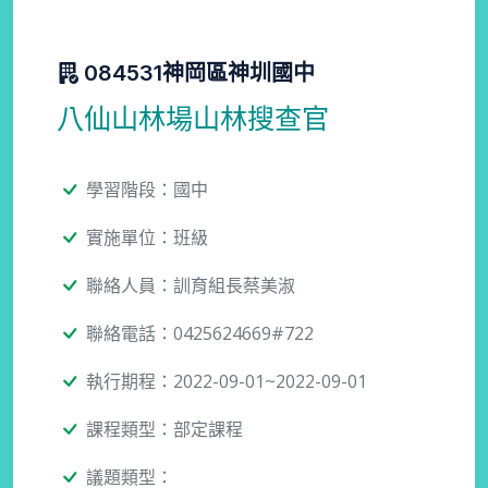
084531神岡區神圳國中
八仙山林場山林搜查官
學習階段：國中
實施單位：班級
聯絡人員：訓育組長蔡美淑
聯絡電話：0425624669#722
執行期程：2022-09-01~2022-09-01
課程類型：部定課程
議題類型：