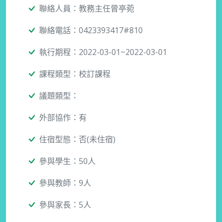
聯絡人員：教務主任曾亭菀
聯絡電話：0423393417#810
執行期程：2022-03-01~2022-03-01
課程類型：校訂課程
議題類型：
外部協作：有
住宿型態：否(未住宿)
參與學生：50人
參與教師：9人
參與家長：5人