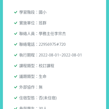
學習階段：國小
實施單位：班群
聯絡人員：學務主任李宗杰
聯絡電話：22956975#720
執行期程：2022-08-01~2022-08-01
課程類型：校訂課程
議題類型：生命
外部協作：無
住宿型態：否(未住宿)
參與學生：30人