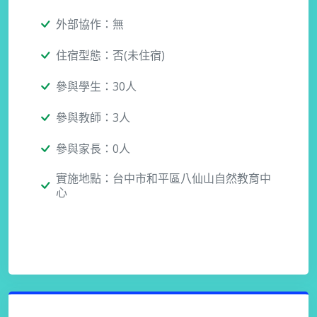
外部協作：無
住宿型態：否(未住宿)
參與學生：30人
參與教師：3人
參與家長：0人
實施地點：台中市和平區八仙山自然教育中
心