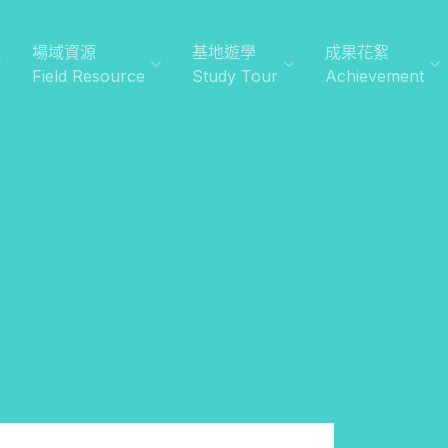
場域資源
基地遊學
成果花絮
Field Resource
Study Tour
Achievement