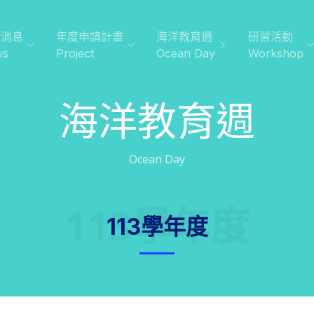
新消息
年度申請計畫
海洋教育週
研習活動
ws
Project
Ocean Day
Workshop
海洋教育週
Ocean Day
113學年度
113學年度