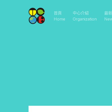
首頁
中心介紹
最
Home
Organization
Ne