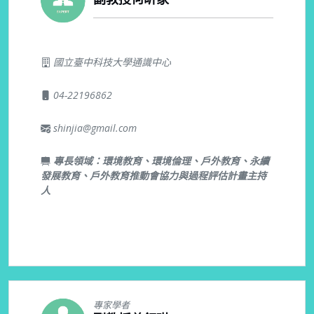
國立臺中科技大學通識中心
04-22196862
shinjia@gmail.com
專長領域：環境教育、環境倫理、戶外教育、永續
發展教育、戶外教育推動會協力與過程評估計畫主持
人
專家學者