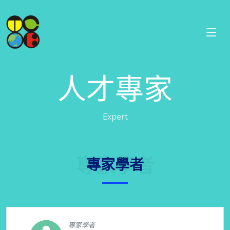
人才專家
Expert
專家學者
專家學者
專家學者