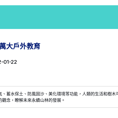
萬大戶外教育
-01-22
氣、蓄水保土、防風固沙、美化環境等功能，人類的生活和樹木
的觀念，瞭解未來永續山林的發展。