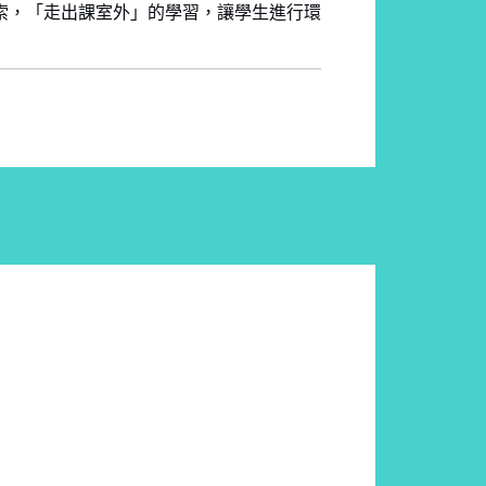
索，「走出課室外」的學習，讓學生進行環