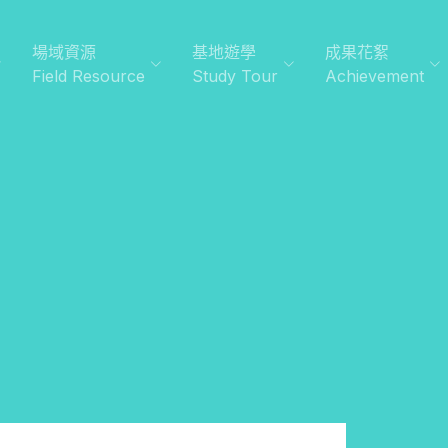
場域資源
基地遊學
成果花絮
Field Resource
Study Tour
Achievement