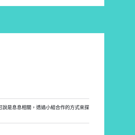
可說是息息相關，透過小組合作的方式來探