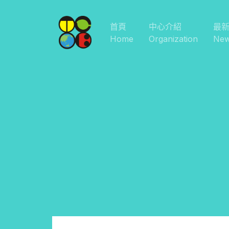
首頁
中心介紹
最
Home
Organization
Ne