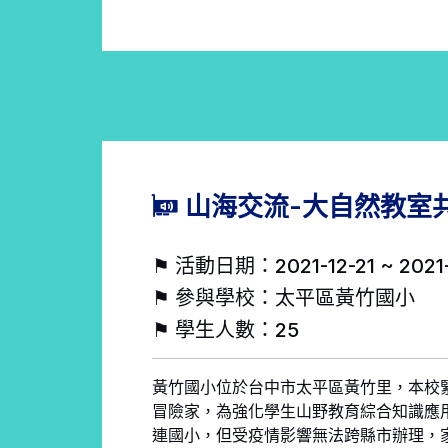
山海交流-大自然教室
⚑ 活動日期：2021-12-21 ~ 2021-
⚑ 參與學校：太平區黃竹國小
⚑ 學生人數：25
黃竹國小位於台中市太平區黃竹里，本校
冒險家，為強化學生山野教育綜合知識應用
連國小，但受疫情影響無法跨縣市辦理，