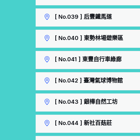
[ No.039 ] 后豐鐵馬道
[ No.040 ] 東勢林場遊樂區
[ No.041 ] 東豐自行車綠廊
[ No.042 ] 臺灣氣球博物館
[ No.043 ] 銀樺自然工坊
[ No.044 ] 新社百菇莊