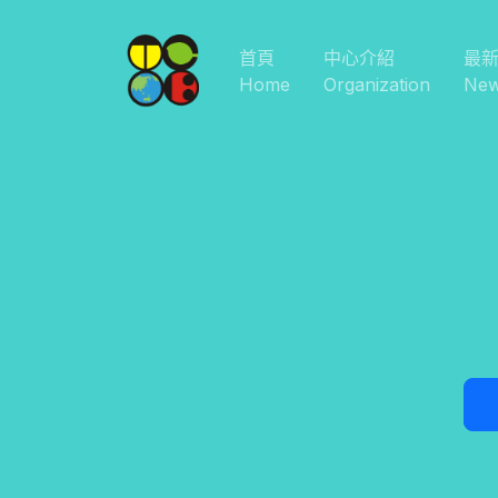
首頁
中心介紹
最
Home
Organization
Ne