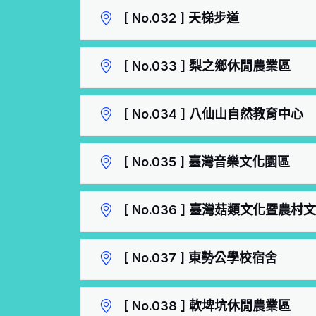
[ No.032 ] 天梯步道
[ No.033 ] 梨之鄉休閒農業區
[ No.034 ] 八仙山自然教育中心
[ No.035 ] 臺灣音樂文化園區
[ No.036 ] 臺灣菇類文化暨農村
[ No.037 ] 東勢公學校宿舍
[ No.038 ] 軟埤坑休閒農業區