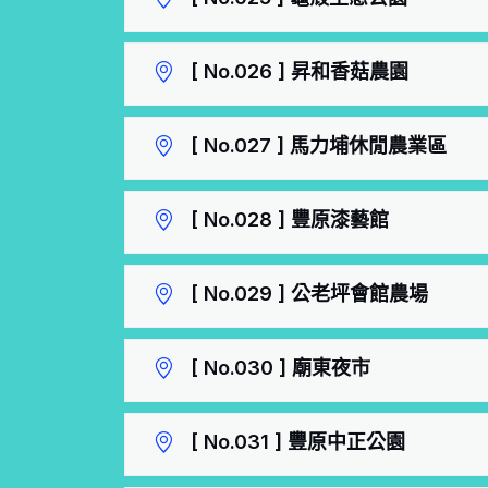
[ No.026 ] 昇和香菇農園
[ No.027 ] 馬力埔休閒農業區
[ No.028 ] 豐原漆藝館
[ No.029 ] 公老坪會館農場
[ No.030 ] 廟東夜市
[ No.031 ] 豐原中正公園