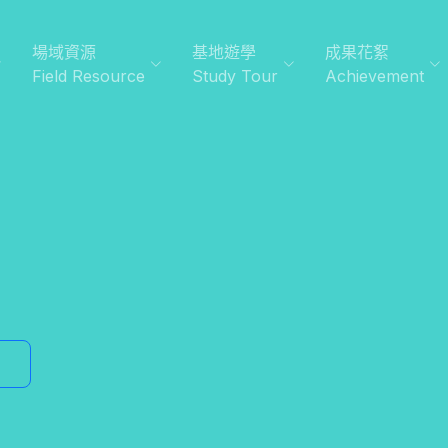
場域資源
基地遊學
成果花絮
Field Resource
Study Tour
Achievement