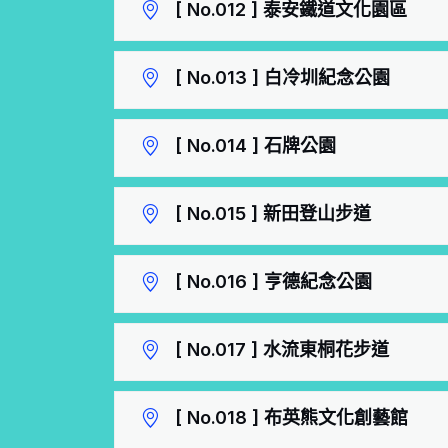
[ No.012 ] 泰安鐵道文化園區
[ No.013 ] 白冷圳紀念公園
[ No.014 ] 石牌公園
[ No.015 ] 新田登山步道
[ No.016 ] 亨德紀念公園
[ No.017 ] 水流東桐花步道
[ No.018 ] 布英熊文化創藝館