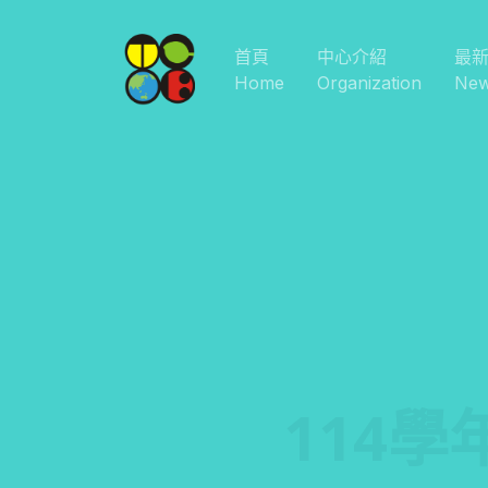
首頁
中心介紹
最
Home
Organization
Ne
114學