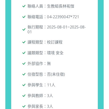
聯絡人員：生教組長林祐愷
聯絡電話：04-22390047*721
執行期程：2025-08-01~2025-08-
01
課程類型：校訂課程
議題類型：環境 安全
外部協作：無
住宿型態：否(未住宿)
參與學生：11人
參與教師：3人
參與家長：3人