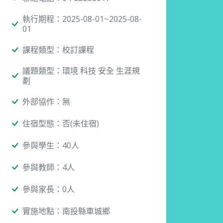
執行期程：2025-08-01~2025-08-
01
課程類型：校訂課程
議題類型：環境 科技 安全 生涯規
劃
外部協作：無
住宿型態：否(未住宿)
參與學生：40人
參與教師：4人
參與家長：0人
實施地點：南投縣車城鄉