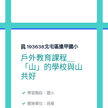
193638北屯區逢甲國小
戶外教育課程＿
「山」的學校與山
共好
學習階段：國小
實施單位：班級