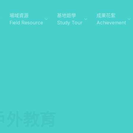
場域資源
基地遊學
成果花絮
Field Resource
Study Tour
Achievement
施戶外教育