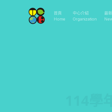
首頁
中心介紹
最
Home
Organization
Ne
114學