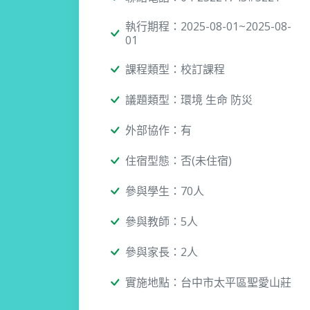
執行期程：2025-08-01~2025-08-
01
課程類型：校訂課程
議題類型：環境 生命 防災
外部協作：有
住宿型態：否(未住宿)
參與學生：70人
參與教師：5人
參與家長：2人
實施地點：台中市太平區聖愛山莊