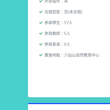
外部協作：有
住宿型態：否(未住宿)
參與學生：57人
參與教師：5人
參與家長：0人
實施地點：八仙山自然教育中心