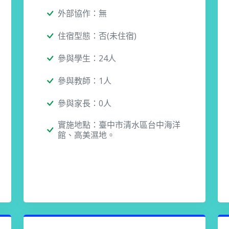
外部協作：無
住宿型態：否(未住宿)
參與學生：24人
參與教師：1人
參與家長：0人
實施地點：臺中市清水區台中海洋
館、高美濕地。