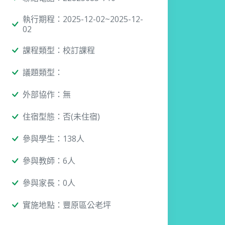
執行期程：2025-12-02~2025-12-
02
課程類型：校訂課程
議題類型：
外部協作：無
住宿型態：否(未住宿)
參與學生：138人
參與教師：6人
參與家長：0人
實施地點：豐原區公老坪