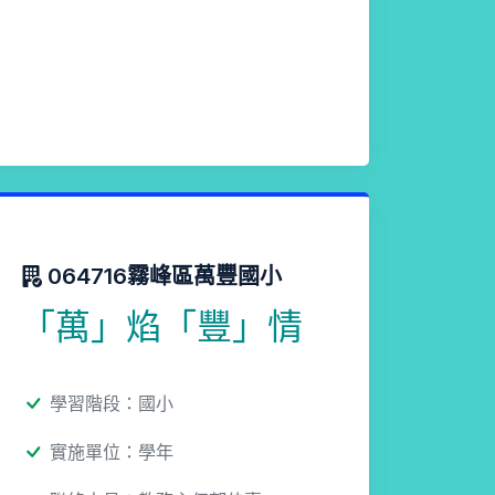
064716霧峰區萬豐國小
「萬」焰「豐」情
學習階段：國小
實施單位：學年