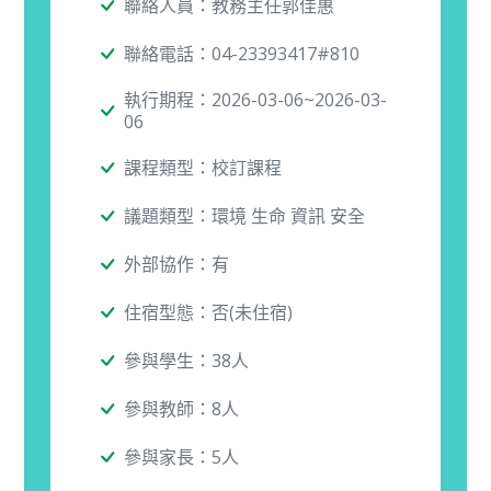
聯絡人員：教務主任郭佳惠
聯絡電話：04-23393417#810
執行期程：2026-03-06~2026-03-
06
課程類型：校訂課程
議題類型：環境 生命 資訊 安全
外部協作：有
住宿型態：否(未住宿)
參與學生：38人
參與教師：8人
參與家長：5人