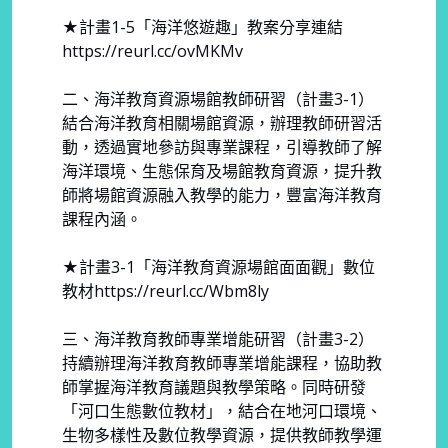
★計畫1-5「海洋悠遊趣」教案分享連結
https://reurl.cc/ovMKMv
二、海洋教育資源場館教師研習（計畫3-1）
結合海洋教育相關場館資源，辦理教師研習活
動，透過實地參訪與專業課程，引導教師了解
海洋環境、生態保育及場館教育資源，提升教
師將場館資源融入教學的能力，豐富海洋教育
課程內涵。
★計畫3-1「海洋教育資源場館面面觀」數位
教材https://reurl.cc/Wbm8ly
三、海洋教育教師專業增能研習（計畫3-2）
持續辦理海洋教育教師專業增能課程，協助教
師掌握海洋教育議題與教學策略。同時研發
「河口生態數位教材」，結合在地河口環境、
生物多樣性及數位教學資源，提供教師教學運