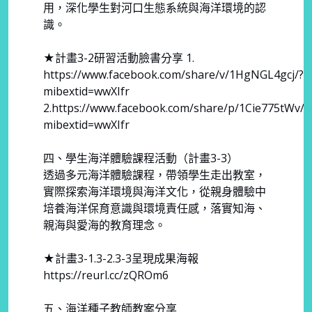
用，深化學生對河口生態系統與海洋環境的認
識。
★計畫3-2研習活動臉書分享 1.
https://www.facebook.com/share/v/1HgNGL4gcj/?
mibextid=wwXIfr
2.https://www.facebook.com/share/p/1Cie775tWv/?
mibextid=wwXIfr
四、學生海洋體驗課程活動（計畫3-3）
透過多元海洋體驗課程，帶領學生走出教室，
實際探索海洋環境與海洋文化，從親身體驗中
培養海洋保育意識與環境責任感，落實知海、
親海與愛海的教育理念。
★計畫3-1.3-2.3-3呈現成果海報
https://reurl.cc/zQROm6
五、海洋種子教師教案分享