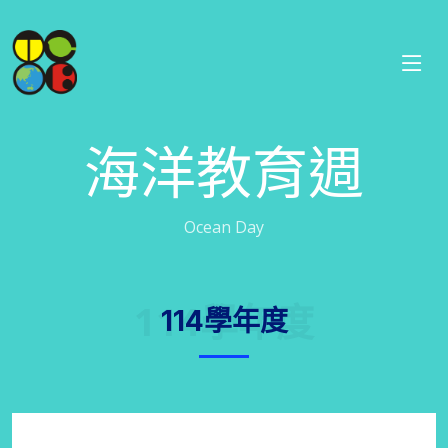
海洋教育週
Ocean Day
114學年度
114學年度