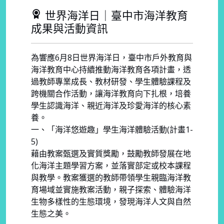
世界海洋日｜臺中市海洋教育
成果與活動資訊
為響應6月8日世界海洋日，臺中市戶外教育與
海洋教育中心持續推動海洋教育各項計畫，透
過教師專業成長、教材研發、學生體驗課程及
跨機關合作活動，讓海洋教育向下扎根，培養
學生認識海洋、親近海洋及珍愛海洋的核心素
養。
一、「海洋悠遊趣」學生海洋體驗活動(計畫1-
5)
藉由教案甄選及實質獎勵，鼓勵教師發展在地
化海洋主題學習方案，並落實部定或校本課程
與教學。教案獲選的教師帶領學生親臨海洋教
育場域並實施教案活動，親子探索、體驗海洋
生物多樣性的生態環境，發現海洋人文與自然
生態之美。