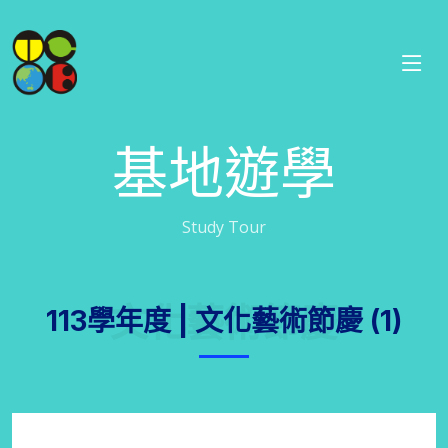
基地遊學
Study Tour
文化藝術節慶
113學年度 | 文化藝術節慶 (1)