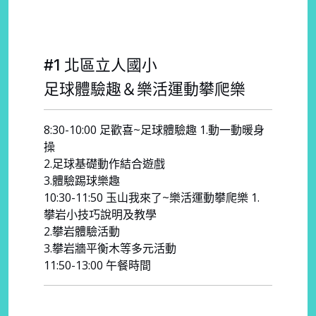
#1 北區立人國小
足球體驗趣＆樂活運動攀爬樂
8:30-10:00 足歡喜~足球體驗趣 1.動一動暖身
操
2.足球基礎動作結合遊戲
3.體驗踢球樂趣
10:30-11:50 玉山我來了~樂活運動攀爬樂 1.
攀岩小技巧說明及教學
2.攀岩體驗活動
3.攀岩牆平衡木等多元活動
11:50-13:00 午餐時間