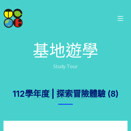
基地遊學
Study Tour
探索冒險體驗
112學年度 | 探索冒險體驗 (8)