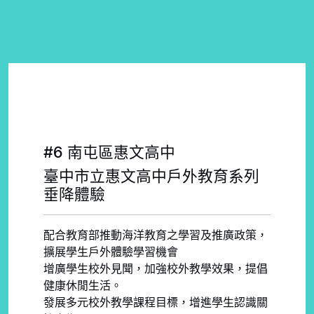
#6 南屯區惠文高中
臺中市立惠文高中戶外教育系列
垂降體驗
配合教育部推動海洋教育之學習及推廣政策，
擴展學生戶外體驗學習機會
增廣學生校外見聞，加強校外教學效果，提倡
健康休閒生活。
發展多元校外教學課程目標，增進學生認識關