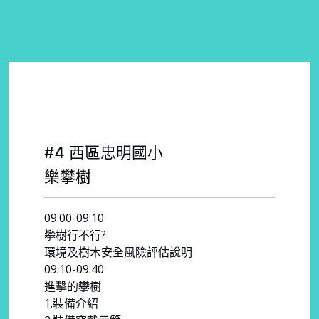
#4 西區忠明國小
樂攀樹
09:00-09:10
攀樹行不行?
環境及樹木安全風險評估說明
09:10-09:40
進擊的攀樹
1.裝備介紹