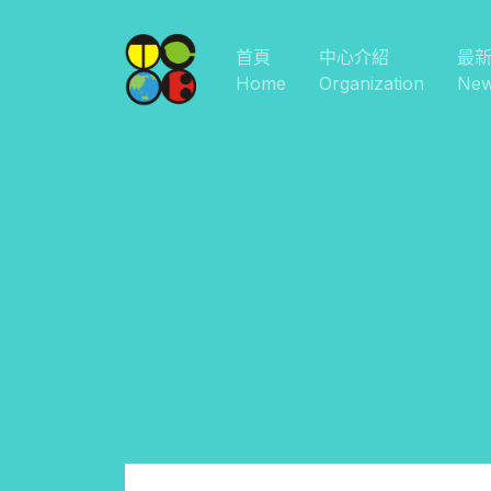
首頁
中心介紹
最
Home
Organization
Ne