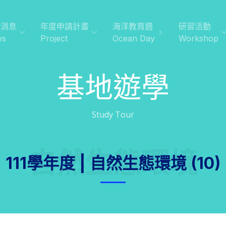
新消息
年度申請計畫
海洋教育週
研習活動
ws
Project
Ocean Day
Workshop
基地遊學
Study Tour
自然生態環境
111學年度 | 自然生態環境 (10)