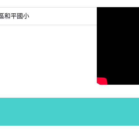
區南區和平國小