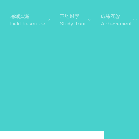
場域資源
基地遊學
成果花絮
Field Resource
Study Tour
Achievement