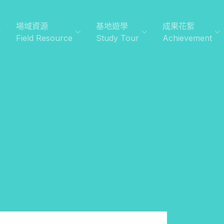
場域資源
基地遊學
成果花絮
Field Resource
Study Tour
Achievement