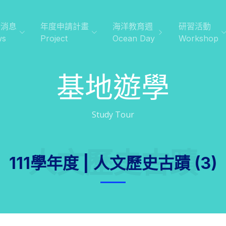
新消息
年度申請計畫
海洋教育週
研習活動
ws
Project
Ocean Day
Workshop
基地遊學
Study Tour
人文歷史古蹟
111學年度 | 人文歷史古蹟 (3)