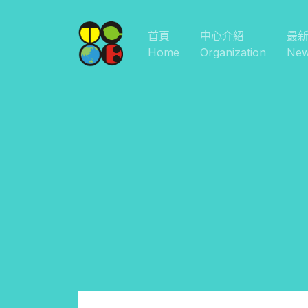
首頁
中心介紹
最
Home
Organization
Ne