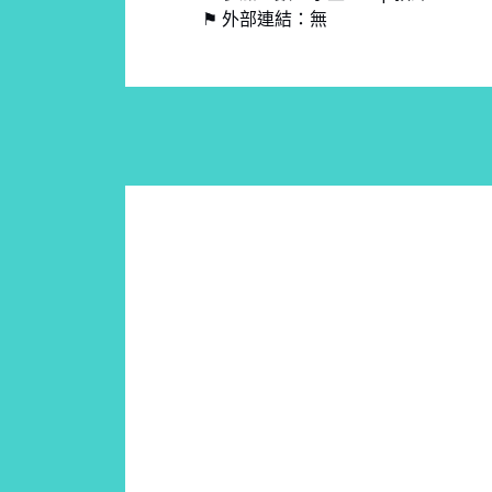
⚑ 外部連結：無