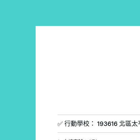
✅ 行動學校： 193616 北區