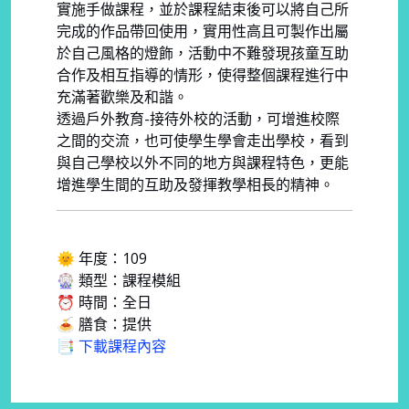
實施手做課程，並於課程結束後可以將自己所
完成的作品帶回使用，實用性高且可製作出屬
於自己風格的燈飾，活動中不難發現孩童互助
合作及相互指導的情形，使得整個課程進行中
充滿著歡樂及和諧。
透過戶外教育-接待外校的活動，可增進校際
之間的交流，也可使學生學會走出學校，看到
與自己學校以外不同的地方與課程特色，更能
增進學生間的互助及發揮教學相長的精神。
🌞 年度：109
🎡 類型：課程模組
⏰ 時間：全日
🍝 膳食：提供
📑 下載課程內容