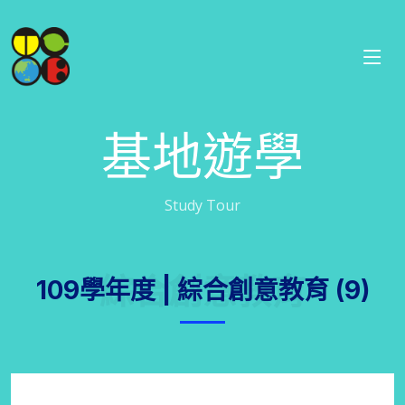
基地遊學
Study Tour
綜合創意教育
109學年度 | 綜合創意教育 (9)