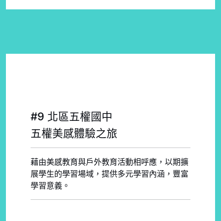
#9 北區五權國中
五權美感體驗之旅
藉由美感教育與戶外教育活動相呼應，以期擴
展學生的學習場域，提供多元學習內涵，豐富
學習意義。