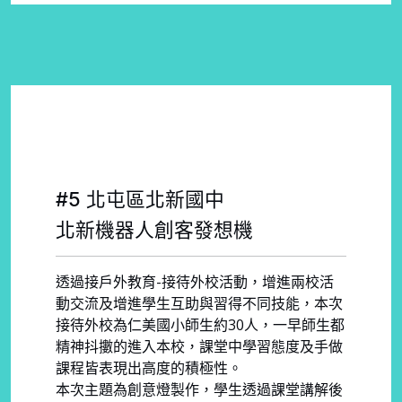
#5 北屯區北新國中
北新機器人創客發想機
透過接戶外教育-接待外校活動，增進兩校活
動交流及增進學生互助與習得不同技能，本次
接待外校為仁美國小師生約30人，一早師生都
精神抖擻的進入本校，課堂中學習態度及手做
課程皆表現出高度的積極性。
本次主題為創意燈製作，學生透過課堂講解後