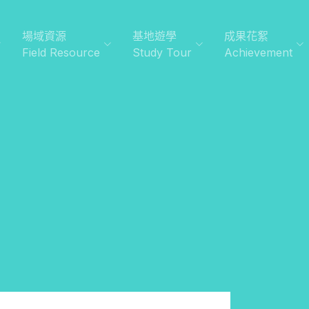
場域資源
基地遊學
成果花絮
Field Resource
Study Tour
Achievement