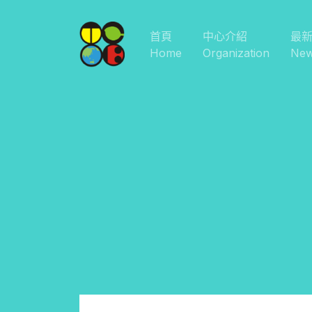
首頁
中心介紹
最
Home
Organization
Ne