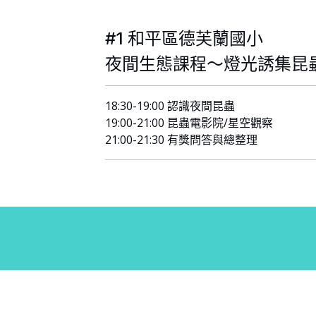
#1 和平區德芙蘭國小
夜間生態課程～燈光誘集昆
18:30-19:00 認識夜間昆蟲
19:00-21:00 昆蟲電影院/星空觀察
21:00-21:30 有獎問答與總整理