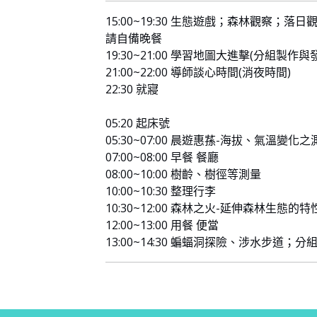
15:00~19:30 生態遊戲；森林觀察；落
請自備晚餐
19:30~21:00 學習地圖大進擊(分組製作與
21:00~22:00 導師談心時間(消夜時間)
22:30 就寢
05:20 起床號
05:30~07:00 晨遊惠蓀-海拔、氣溫變化之
07:00~08:00 早餐 餐廳
08:00~10:00 樹齡、樹徑等測量
10:00~10:30 整理行李
10:30~12:00 森林之火-延伸森林生態的
12:00~13:00 用餐 便當
13:00~14:30 蝙蝠洞探險、涉水步道；分