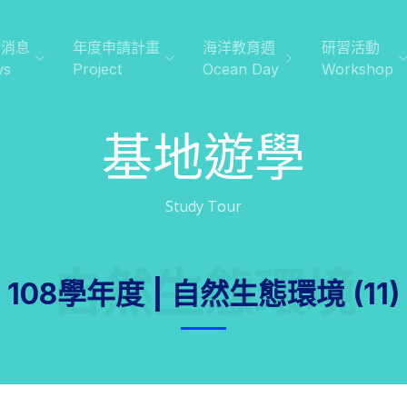
新消息
年度申請計畫
海洋教育週
研習活動
ws
Project
Ocean Day
Workshop
基地遊學
Study Tour
自然生態環境
108學年度 | 自然生態環境 (11)