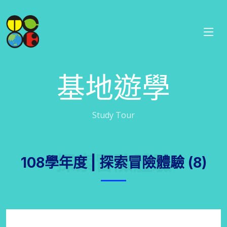
基地遊學
Study Tour
探索冒險體驗
108學年度 | 探索冒險體驗 (8)