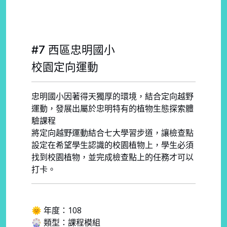
#7 西區忠明國小
校園定向運動
忠明國小因著得天獨厚的環境，結合定向越野
運動，發展出屬於忠明特有的植物生態探索體
驗課程
將定向越野運動結合七大學習步道，讓檢查點
設定在希望學生認識的校園植物上，學生必須
找到校園植物，並完成檢查點上的任務才可以
打卡。
🌞 年度：108
🎡 類型：課程模組